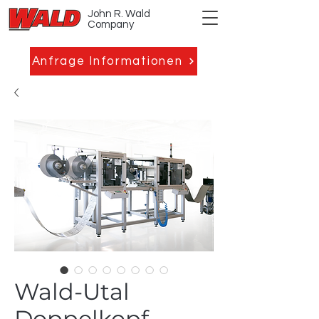
John R. Wald
Company
Anfrage Informationen
Wald-Utal
Doppelkopf-