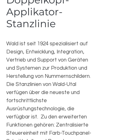
Applikator-
Stanzlinie
Wald ist seit 1924 spezialisiert auf
Design, Entwicklung, Integration,
Vertrieb und Support von Geräten
und Systemen zur Produktion und
Herstellung von Nummernschildern.
Die Stanzlinien von Wald-Utal
verfügen über die neueste und
fortschrittlichste
Ausrüstungstechnologie, die
verfügbar ist. Zu den erweiterten
Funktionen gehören: Zentralisierte
Steuereinheit mit Farb-Touchpanel-